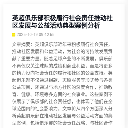
英超俱乐部积极履行社会责任推动社
区发展与公益活动典型案例分析
2025-10-19 09:42:55
文章摘要：英超俱乐部近年来积极履行社会责任，
推动社区发展和公益活动，为社会的可持续发展贡
献了重要力量。随着足球产业的不断发展，俱乐部
不再仅仅关注球队的成绩和商业利益，而是将更多
的精力投向社会责任的履行和社区的公益支持。英
超俱乐部不仅通过捐款、志愿服务等形式参与各类
公益项目，还通过与地方社区的深度合作，推动教
育、健康、环境等多方面的社会事业。这些案例不
仅展示了俱乐部的社会责任感，也体现了他们在全
球范围内的社会影响力。文章将从四个方面深入分
析英超俱乐部在推动社区发展与公益活动方面的典
型案例，包括俱乐部的社会责任战略、与社区合作