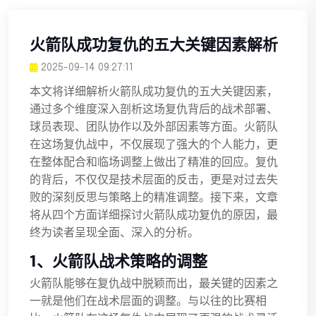
火箭队成功复仇的五大关键因素解析
2025-09-14 09:27:11
本文将详细解析火箭队成功复仇的五大关键因素，
通过多个维度深入剖析这场复仇背后的战术部署、
球员表现、团队协作以及外部因素等方面。火箭队
在这场复仇战中，不仅展现了强大的个人能力，更
在整体配合和临场调整上做出了精准的回应。复仇
的背后，不仅仅是技术层面的反击，更是对过去失
败的深刻反思与策略上的精准调整。接下来，文章
将从四个方面详细探讨火箭队成功复仇的原因，最
终为读者呈现全面、深入的分析。
1、火箭队战术策略的调整
火箭队能够在复仇战中脱颖而出，最关键的因素之
一就是他们在战术层面的调整。与以往的比赛相