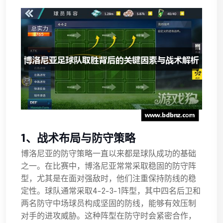
1、战术布局与防守策略
博洛尼亚的防守策略一直以来都是球队成功的基础
之一。在比赛中，博洛尼亚常常采取稳固的防守阵
型，尤其是在面对强敌时，他们注重保持防线的稳
定性。球队通常采取4-2-3-1阵型，其中四名后卫和
两名防守中场球员构成坚固的防线，能够有效压制
对手的进攻威胁。这种阵型在防守时会紧密合作，