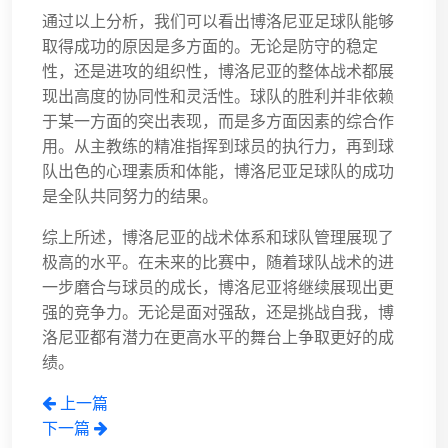
通过以上分析，我们可以看出博洛尼亚足球队能够
取得成功的原因是多方面的。无论是防守的稳定
性，还是进攻的组织性，博洛尼亚的整体战术都展
现出高度的协同性和灵活性。球队的胜利并非依赖
于某一方面的突出表现，而是多方面因素的综合作
用。从主教练的精准指挥到球员的执行力，再到球
队出色的心理素质和体能，博洛尼亚足球队的成功
是全队共同努力的结果。
综上所述，博洛尼亚的战术体系和球队管理展现了
极高的水平。在未来的比赛中，随着球队战术的进
一步磨合与球员的成长，博洛尼亚将继续展现出更
强的竞争力。无论是面对强敌，还是挑战自我，博
洛尼亚都有潜力在更高水平的舞台上争取更好的成
绩。
上一篇
下一篇