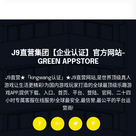
J9直营集团【企业认证】官方网站-
GREEN APPSTORE
J9直营★「kingwang认证」★J9直营网站,是世界顶级真人
游戏让生活更精彩!为国内游戏玩家打造的全球最顶级乐趣游
戏APP,提供下载、入口、首页、平台、登陆、官网、二十四
小时专属客服在线服务!全球最安全,最信誉,最公平的平台运
营商!